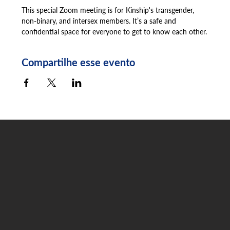
This special Zoom meeting is for Kinship's transgender, 
non-binary, and intersex members. It’s a safe and 
confidential space for everyone to get to know each other.
Compartilhe esse evento