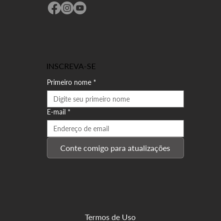
INSCREVA-SE
Primeiro nome
*
E-mail
*
Conte comigo para atualizações
Termos de Uso