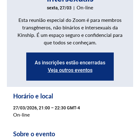
On-line
sexta, 27/03
  |  
Esta reunião especial do Zoom é para membros
transgêneros, não binários e intersexuais da
Kinship. É um espaço seguro e confidencial para
que todos se conheçam.
As inscrições estão encerradas
Veja outros eventos
Horário e local
27/03/2026, 21:00 – 22:30 GMT-4
On-line
Sobre o evento