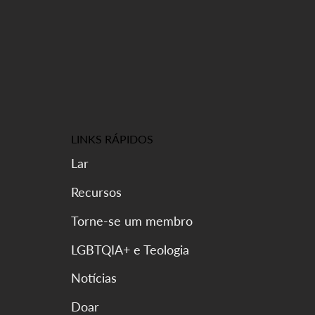
LINKS RÁPIDOS
Lar
Recursos
Torne-se um membro
LGBTQIA+ e Teologia
Notícias
Doar