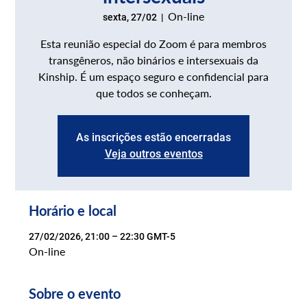
On-line
sexta, 27/02
  |  
Esta reunião especial do Zoom é para membros
transgêneros, não binários e intersexuais da
Kinship. É um espaço seguro e confidencial para
que todos se conheçam.
As inscrições estão encerradas
Veja outros eventos
Horário e local
27/02/2026, 21:00 – 22:30 GMT-5
On-line
Sobre o evento