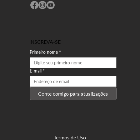
INSCREVA-SE
Primeiro nome
*
E-mail
*
Conte comigo para atualizações
Termos de Uso