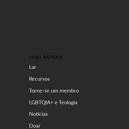
LINKS RÁPIDOS
Lar
Recursos
Torne-se um membro
LGBTQIA+ e Teologia
Notícias
Doar