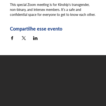
This special Zoom meeting is for Kinship's transgender, 
non-binary, and intersex members. It’s a safe and 
confidential space for everyone to get to know each other.
Compartilhe esse evento