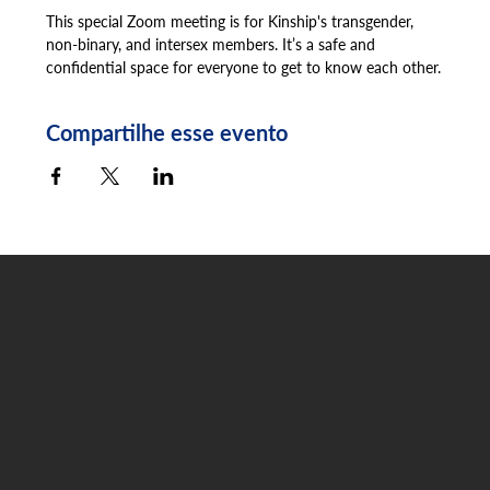
This special Zoom meeting is for Kinship's transgender, 
non-binary, and intersex members. It’s a safe and 
confidential space for everyone to get to know each other.
Compartilhe esse evento