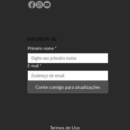
INSCREVA-SE
Primeiro nome
*
E-mail
*
Conte comigo para atualizações
Termos de Uso