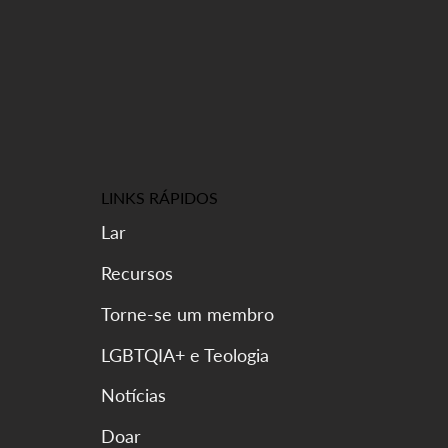
LINKS RÁPIDOS
Lar
Recursos
Torne-se um membro
LGBTQIA+ e Teologia
Notícias
Doar