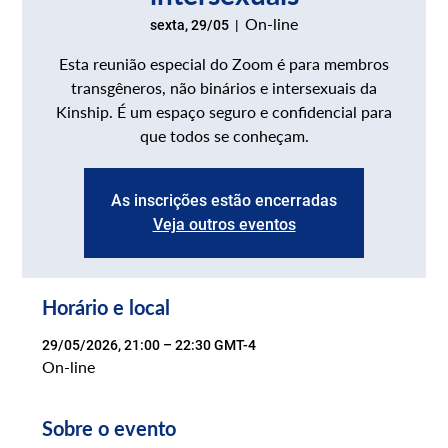
On-line
sexta, 29/05
  |  
Esta reunião especial do Zoom é para membros
transgêneros, não binários e intersexuais da
Kinship. É um espaço seguro e confidencial para
que todos se conheçam.
As inscrições estão encerradas
Veja outros eventos
Horário e local
29/05/2026, 21:00 – 22:30 GMT-4
On-line
Sobre o evento