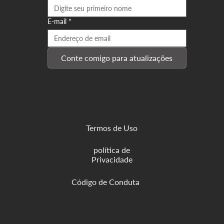
E-mail
*
Conte comigo para atualizações
Termos de Uso
política de
Privacidade