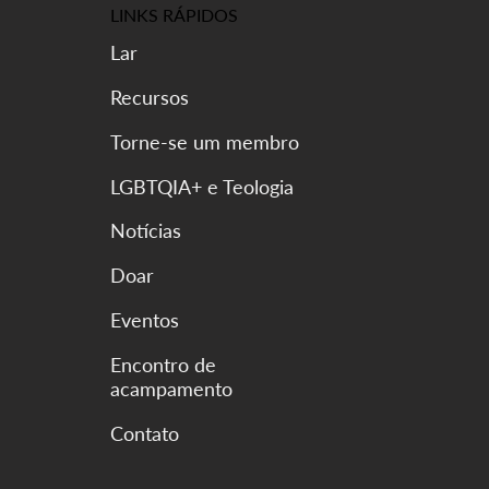
LINKS RÁPIDOS
Lar
Recursos
Torne-se um membro
LGBTQIA+ e Teologia
Notícias
Doar
Eventos
Encontro de
acampamento