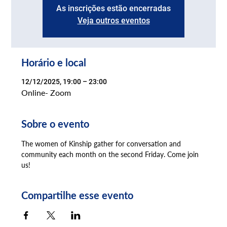
As inscrições estão encerradas
Veja outros eventos
Horário e local
12/12/2025, 19:00 – 23:00
Online- Zoom
Sobre o evento
The women of Kinship gather for conversation and 
community each month on the second Friday. Come join 
us!
Compartilhe esse evento