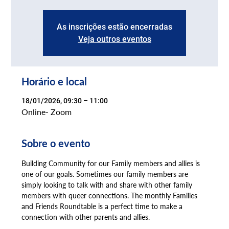
As inscrições estão encerradas
Veja outros eventos
Horário e local
18/01/2026, 09:30 – 11:00
Online- Zoom
Sobre o evento
Building Community for our Family members and allies is 
one of our goals. Sometimes our family members are 
simply looking to talk with and share with other family 
members with queer connections. The monthly Families 
and Friends Roundtable is a perfect time to make a 
connection with other parents and allies.