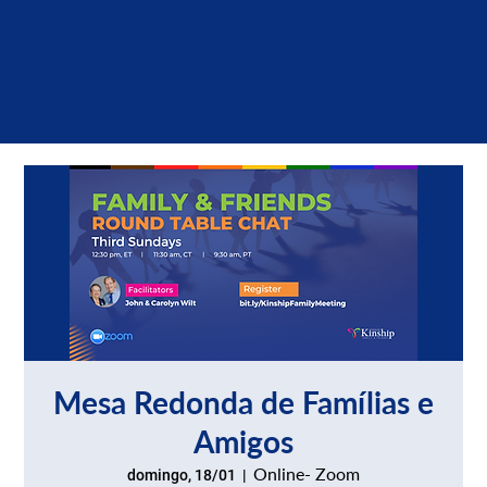
Mesa Redonda de Famílias e
Amigos
Online- Zoom
domingo, 18/01
  |  