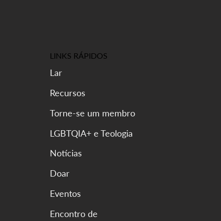
LINKS RÁPIDOS
Lar
Recursos
Torne-se um membro
LGBTQIA+ e Teologia
Notícias
Doar
Eventos
Encontro de