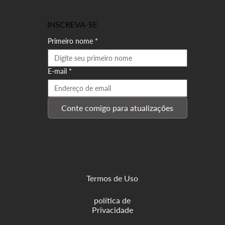
INSCREVA-SE
Primeiro nome
*
E-mail
*
Conte comigo para atualizações
Termos de Uso
política de
Privacidade