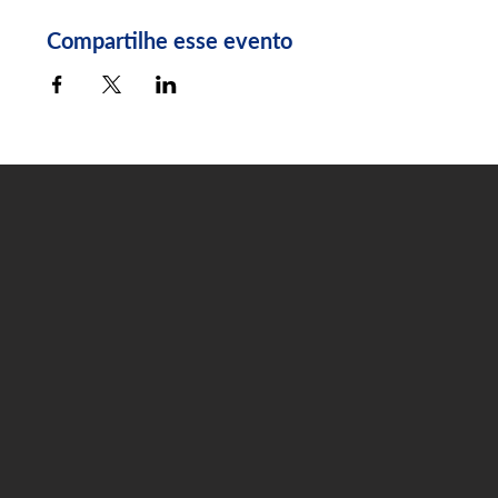
Compartilhe esse evento