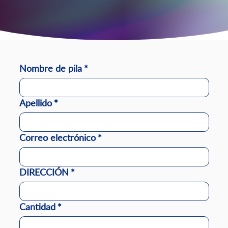
Nombre de pila
*
Apellido
*
Correo electrónico
*
DIRECCIÓN
*
Cantidad
*