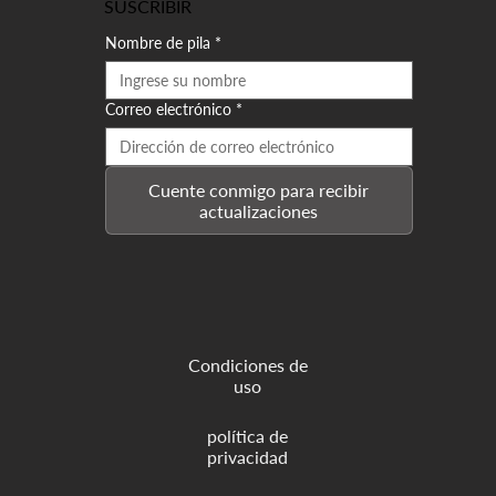
SUSCRIBIR
Nombre de pila
*
Correo electrónico
*
Cuente conmigo para recibir
actualizaciones
Condiciones de
uso
política de
privacidad