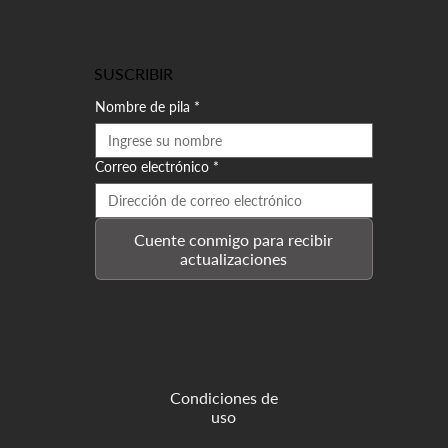
SUSCRIBIR
Nombre de pila
*
Correo electrónico
*
Cuente conmigo para recibir
actualizaciones
Condiciones de
uso