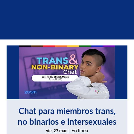
Chat para miembros trans,
no binarios e intersexuales
En línea
vie, 27 mar
  |  