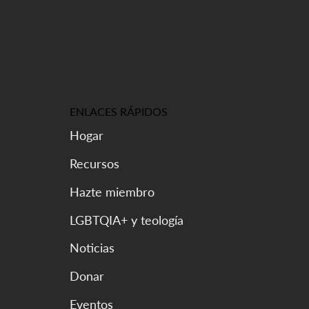
ENLACES RÁPIDOS
Hogar
Recursos
Hazte miembro
LGBTQIA+ y teología
Noticias
Donar
Eventos