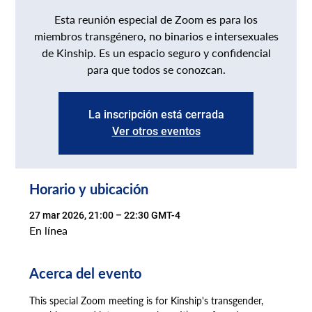
Esta reunión especial de Zoom es para los
miembros transgénero, no binarios e intersexuales
de Kinship. Es un espacio seguro y confidencial
para que todos se conozcan.
La inscripción está cerrada
Ver otros eventos
Horario y ubicación
27 mar 2026, 21:00 – 22:30 GMT-4
En línea
Acerca del evento
This special Zoom meeting is for Kinship's transgender, 