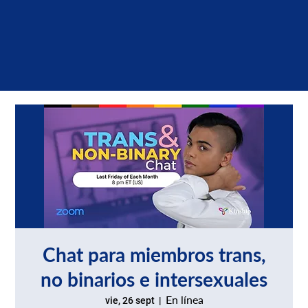
Chat para miembros trans,
no binarios e intersexuales
En línea
vie, 26 sept
  |  