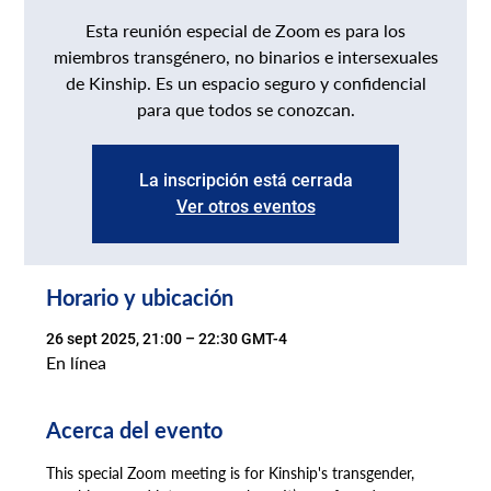
Esta reunión especial de Zoom es para los
miembros transgénero, no binarios e intersexuales
de Kinship. Es un espacio seguro y confidencial
para que todos se conozcan.
La inscripción está cerrada
Ver otros eventos
Horario y ubicación
26 sept 2025, 21:00 – 22:30 GMT-4
En línea
Acerca del evento
This special Zoom meeting is for Kinship's transgender, 