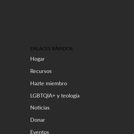
ENLACES RÁPIDOS
Hogar
Recursos
Hazte miembro
LGBTQIA+ y teología
Noticias
Donar
Eventos