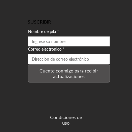
SUSCRIBIR
Nombre de pila
*
Correo electrónico
*
Cuente conmigo para recibir
actualizaciones
Condiciones de
uso