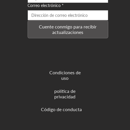
Correo electrónico
*
Cuente conmigo para recibir
actualizaciones
Condiciones de
uso
política de
privacidad