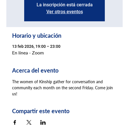
La inscripción está cerrada
Ver otros eventos
Horario y ubicación
13 feb 2026, 19:00 – 23:00
En línea - Zoom
Acerca del evento
The women of Kinship gather for conversation and 
community each month on the second Friday. Come join 
us!
Compartir este evento