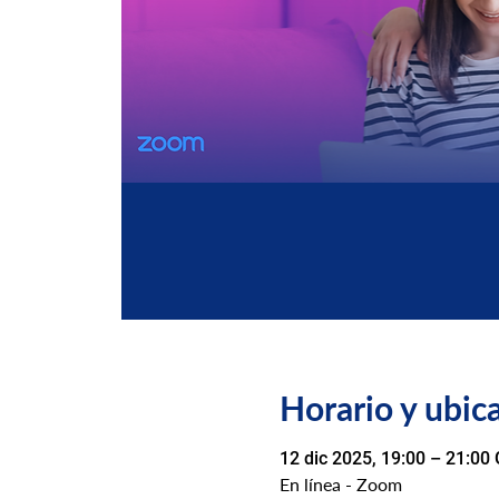
Horario y ubic
12 dic 2025, 19:00 – 21:00
En línea - Zoom