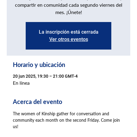
compartir en comunidad cada segundo viernes del
mes. ¡Únete!
La inscripción está cerrada
Ver otros eventos
Horario y ubicación
20 jun 2025, 19:30 – 21:00 GMT-4
En línea
Acerca del evento
The women of Kinship gather for conversation and 
community each month on the second Friday. Come join 
us!