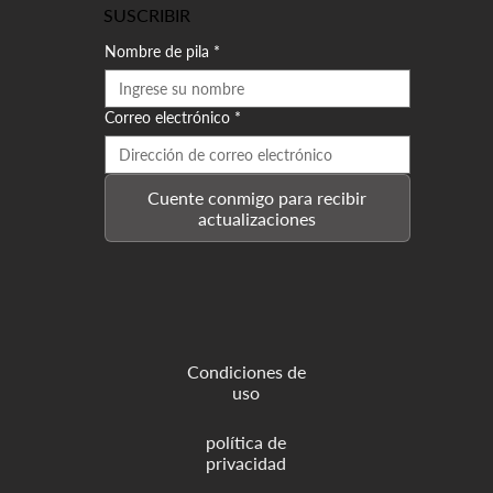
SUSCRIBIR
Nombre de pila
*
Correo electrónico
*
Cuente conmigo para recibir
actualizaciones
Condiciones de
uso
política de
privacidad