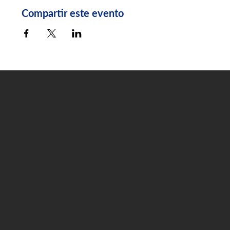
Compartir este evento