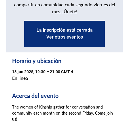
compartir en comunidad cada segundo viernes del
mes. ¡Únete!
La inscripción está cerrada
Ver otros eventos
Horario y ubicación
13 jun 2025, 19:30 – 21:00 GMT-4
En línea
Acerca del evento
The women of Kinship gather for conversation and 
community each month on the second Friday. Come join 
us!