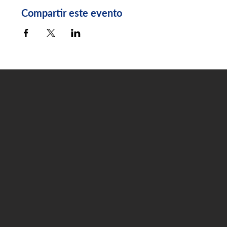
Compartir este evento