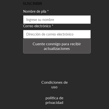
SUSCRIBIR
Nombre de pila
*
Correo electrónico
*
Cuente conmigo para recibir
actualizaciones
Condiciones de
uso
política de
privacidad