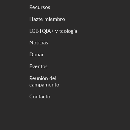
Recursos
Hazte miembro
LGBTQIA+ y teología
Noticias
Donar
Eventos
Reunión del
campamento