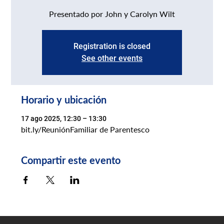
Presentado por John y Carolyn Wilt
Registration is closed
See other events
Horario y ubicación
17 ago 2025, 12:30 – 13:30
bit.ly/ReuniónFamiliar de Parentesco
Compartir este evento