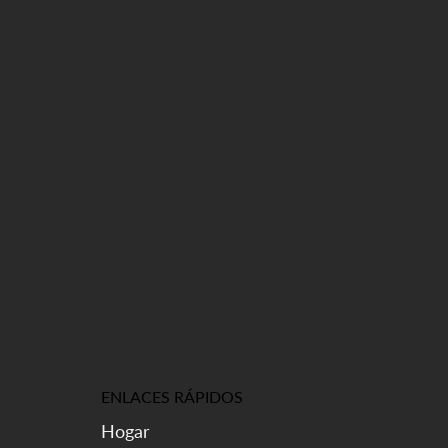
ENLACES RÁPIDOS
Hogar