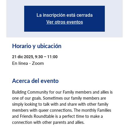
La inscripción está cerrada
Ver otros eventos
Horario y ubicación
21 dic 2025, 9:30 – 11:00
En línea - Zoom
Acerca del evento
Building Community for our Family members and allies is 
one of our goals. Sometimes our family members are 
simply looking to talk with and share with other family 
members with queer connections. The monthly Families 
and Friends Roundtable is a perfect time to make a 
connection with other parents and allies.