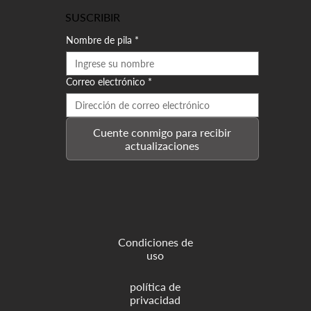
SUSCRIBIR
Nombre de pila
*
Correo electrónico
*
Cuente conmigo para recibir
actualizaciones
Condiciones de
uso
política de
privacidad