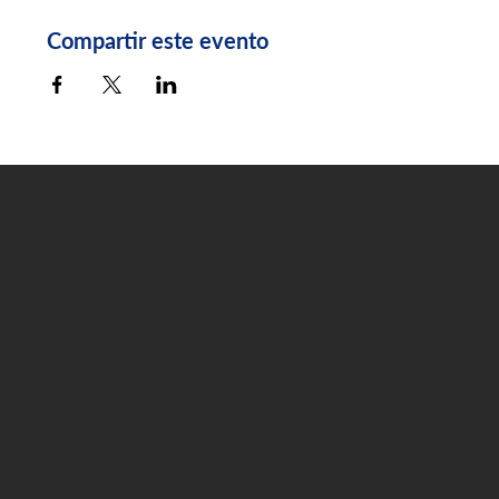
Compartir este evento