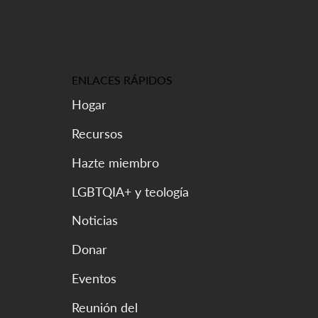
ENLACES RÁPIDOS
Hogar
Recursos
Hazte miembro
LGBTQIA+ y teología
Noticias
Donar
Eventos
Reunión del