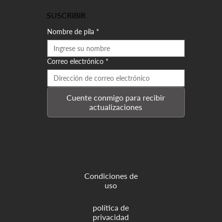
SUSCRIBIR
Nombre de pila
*
Correo electrónico
*
Cuente conmigo para recibir
actualizaciones
Condiciones de
uso
política de
privacidad