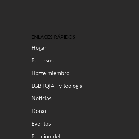
ENLACES RÁPIDOS
Hogar
Recursos
Hazte miembro
LGBTQIA+ y teología
Noticias
Donar
Eventos
Reunión del