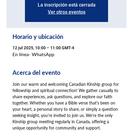
La inscripción está cerrada
Ver otros eventos
Horario y ubicación
12 jul 2025, 10:00 – 11:00 GMT-4
En línea- WhatsApp
Acerca del evento
Join our warm and welcoming Canadian Kinship group for 
fellowship and spiritual connection! We gather casually to 
share experiences, ask questions, and explore our faith 
together. Whether you have a Bible verse that's been on 
your heart, a personal story to share, or simply a question 
seeking insight, you're invited to join us. We're the only 
Kinship group meeting regularly in Canada, offering a 
unique opportunity for community and support.