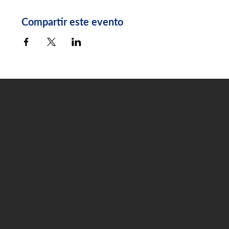
Compartir este evento